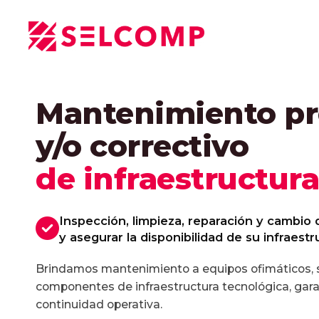
Ir
al
contenido
Mantenimiento pr
y/o correctivo
de infraestructura
Inspección, limpieza, reparación y cambio 
y asegurar la disponibilidad de su infraestr
Brindamos mantenimiento a equipos ofimáticos, s
componentes de infraestructura tecnológica, gara
continuidad operativa.