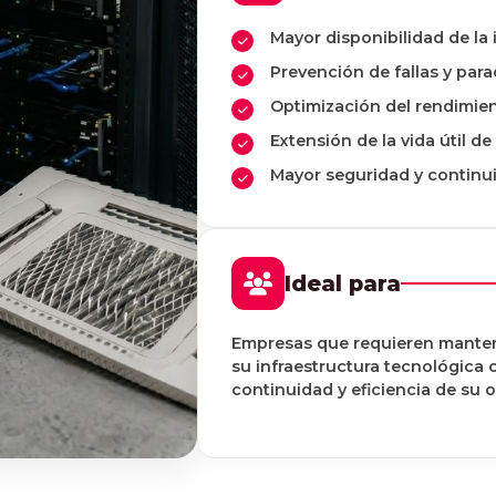
Mayor disponibilidad de la 
Prevención de fallas y par
Optimización del rendimie
Extensión de la vida útil de
Mayor seguridad y continu
Ideal para
Empresas que requieren mante
su infraestructura tecnológica c
continuidad y eficiencia de su 