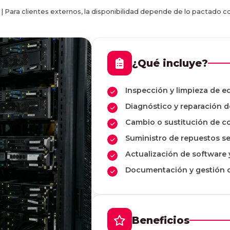
m. | Para clientes externos, la disponibilidad depende de lo pactado 
¿Qué incluye?
Inspección y limpieza de e
Diagnóstico y reparación de
Cambio o sustitución de 
Suministro de repuestos s
Actualización de software 
Documentación y gestión d
Beneficios